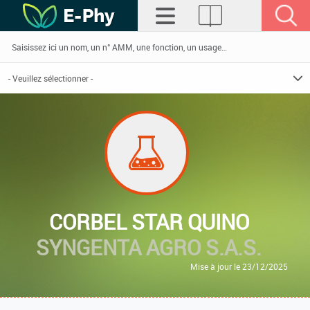
CORBEL STAR QUINO
SYNGENTA AGRO S.A.S.
Mise à jour le 23/12/2025