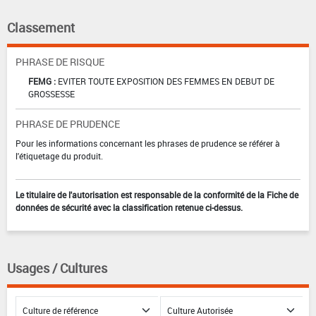
Classement
PHRASE DE RISQUE
FEMG :
EVITER TOUTE EXPOSITION DES FEMMES EN DEBUT DE
GROSSESSE
PHRASE DE PRUDENCE
Pour les informations concernant les phrases de prudence se référer à
l'étiquetage du produit.
Le titulaire de l'autorisation est responsable de la conformité de la Fiche de
données de sécurité avec la classification retenue ci-dessus.
Usages / Cultures