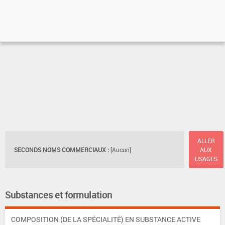
ALLER
SECONDS NOMS COMMERCIAUX :
[Aucun]
AUX
USAGES
Substances et formulation
COMPOSITION (DE LA SPÉCIALITÉ) EN SUBSTANCE ACTIVE