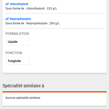
chlorothalonil
Sous forme de : chlorothalonil : 333 g/L
fenpropimorphe
Sous forme de : fenpropimorphe : 200 g/L
FORMULATION
Liquide
FONCTION
Fongicide
Spécialité similaire à
Aucune spécialité similaire