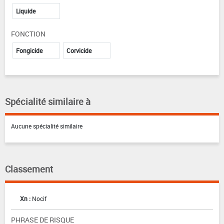
Liquide
FONCTION
Fongicide
Corvicide
Spécialité similaire à
Aucune spécialité similaire
Classement
Xn :
Nocif
PHRASE DE RISQUE