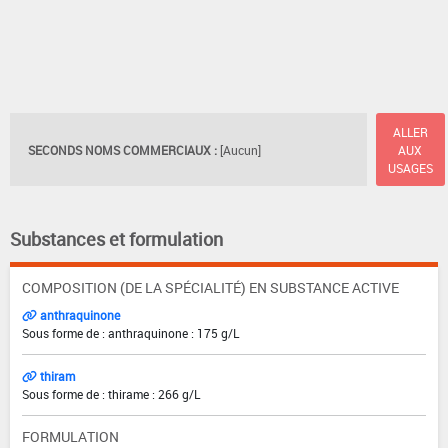
ALLER
SECONDS NOMS COMMERCIAUX :
[Aucun]
AUX
USAGES
Substances et formulation
COMPOSITION (DE LA SPÉCIALITÉ) EN SUBSTANCE ACTIVE
anthraquinone
Sous forme de : anthraquinone : 175 g/L
thiram
Sous forme de : thirame : 266 g/L
FORMULATION