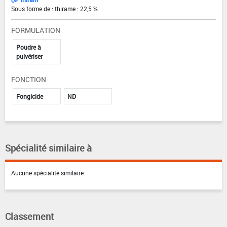
Sous forme de : thirame : 22,5 %
FORMULATION
Poudre à
pulvériser
FONCTION
Fongicide
ND
Spécialité similaire à
Aucune spécialité similaire
Classement