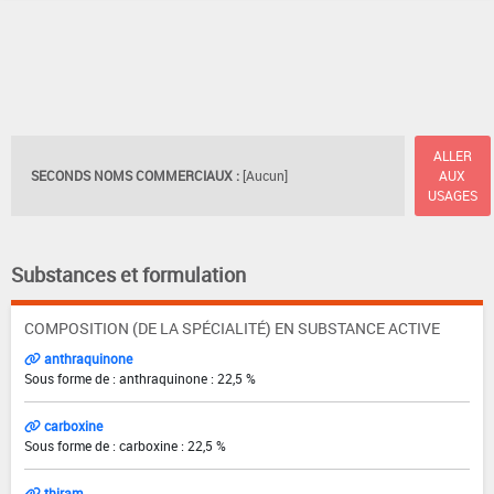
ALLER
SECONDS NOMS COMMERCIAUX :
[Aucun]
AUX
USAGES
Substances et formulation
COMPOSITION (DE LA SPÉCIALITÉ) EN SUBSTANCE ACTIVE
anthraquinone
Sous forme de : anthraquinone : 22,5 %
carboxine
Sous forme de : carboxine : 22,5 %
thiram