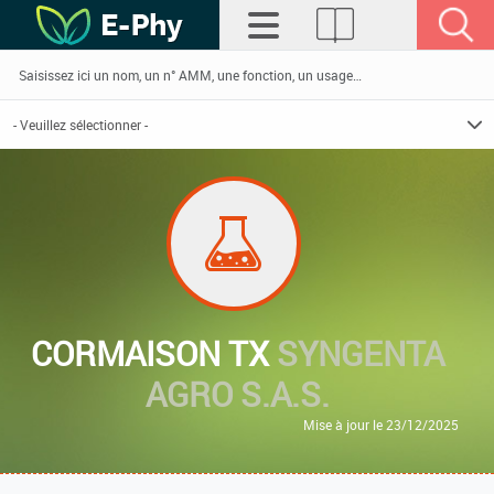
CORMAISON TX
SYNGENTA
AGRO S.A.S.
Mise à jour le 23/12/2025