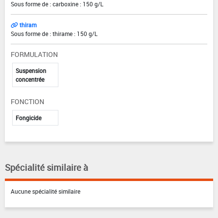
Sous forme de : carboxine : 150 g/L
thiram
Sous forme de : thirame : 150 g/L
FORMULATION
Suspension
concentrée
FONCTION
Fongicide
Spécialité similaire à
Aucune spécialité similaire