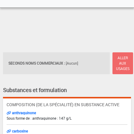
ALLER
SECONDS NOMS COMMERCIAUX :
[Aucun]
AUX
USAGES
Substances et formulation
COMPOSITION (DE LA SPÉCIALITÉ) EN SUBSTANCE ACTIVE
anthraquinone
Sous forme de : anthraquinone : 147 g/L
carboxine