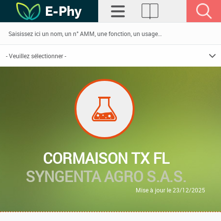
CORMAISON TX FL
SYNGENTA AGRO S.A.S.
Mise à jour le 23/12/2025