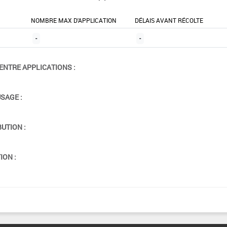
NOMBRE MAX D'APPLICATION
DÉLAIS AVANT RÉCOLTE
-
-
ENTRE APPLICATIONS :
USAGE :
BUTION :
ION :