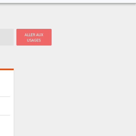
ALLER AUX
USAGES