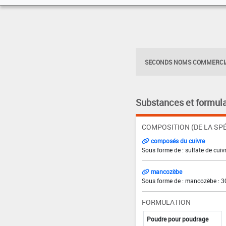
SECONDS NOMS COMMERCIA
Substances et formula
COMPOSITION (DE LA SPÉ
composés du cuivre
Sous forme de : sulfate de cuivr
mancozèbe
Sous forme de : mancozèbe : 3
FORMULATION
Poudre pour poudrage