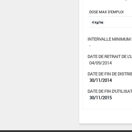
DOSE MAX D'EMPLOI
4 kg/ha
INTERVALLE MINIMUM 
-
DATE DE RETRAIT DE L'
04/09/2014
DATE DE FIN DE DISTRI
30/11/2014
DATE DE FIN D'UTILISAT
30/11/2015