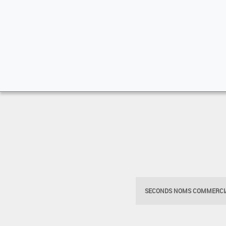
SECONDS NOMS COMMERCIA