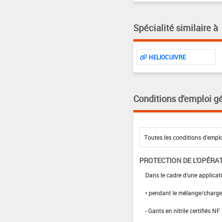
Spécialité similaire à
HELIOCUIVRE
Conditions d'emploi g
PROTECTION DE L'OPÉRA
Dans le cadre d'une applicati
• pendant le mélange/charg
- Gants en nitrile certifiés 