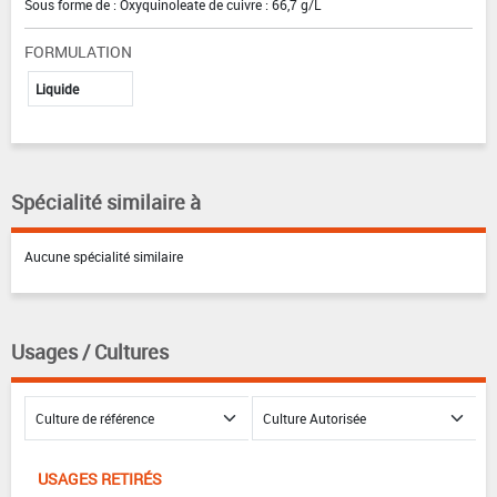
Sous forme de : Oxyquinoleate de cuivre : 66,7 g/L
FORMULATION
Liquide
Spécialité similaire à
Aucune spécialité similaire
Usages / Cultures
USAGES RETIRÉS