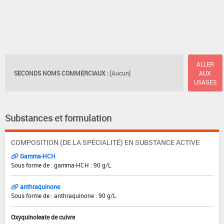
ALLER
SECONDS NOMS COMMERCIAUX :
[Aucun]
AUX
USAGES
Substances et formulation
COMPOSITION (DE LA SPÉCIALITÉ) EN SUBSTANCE ACTIVE
Gamma-HCH
Sous forme de : gamma-HCH : 90 g/L
anthraquinone
Sous forme de : anthraquinone : 90 g/L
Oxyquinoleate de cuivre