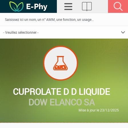
CUPROLATE D D LIQUIDE
DOW ELANCO SA
Mise à jour le 23/12/2025