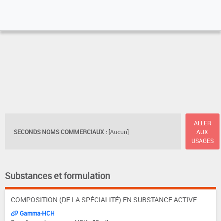
ALLER
SECONDS NOMS COMMERCIAUX :
[Aucun]
AUX
USAGES
Substances et formulation
COMPOSITION (DE LA SPÉCIALITÉ) EN SUBSTANCE ACTIVE
Gamma-HCH