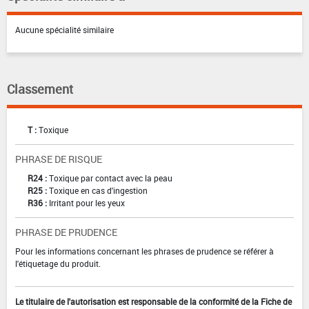
Aucune spécialité similaire
Classement
T :
Toxique
PHRASE DE RISQUE
R24 :
Toxique par contact avec la peau
R25 :
Toxique en cas d'ingestion
R36 :
Irritant pour les yeux
PHRASE DE PRUDENCE
Pour les informations concernant les phrases de prudence se référer à
l'étiquetage du produit.
Le titulaire de l'autorisation est responsable de la conformité de la Fiche de