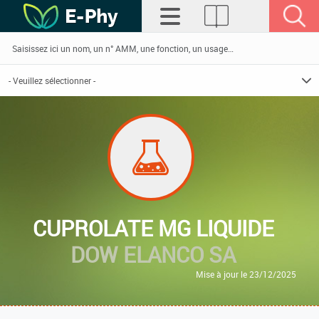
CUPROLATE MG LIQUIDE
DOW ELANCO SA
Mise à jour le 23/12/2025