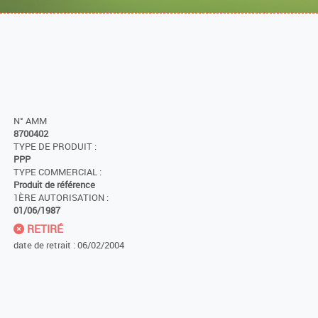
N° AMM
8700402
TYPE DE PRODUIT :
PPP
TYPE COMMERCIAL :
Produit de référence
1ÈRE AUTORISATION :
01/06/1987
RETIRÉ
date de retrait : 06/02/2004