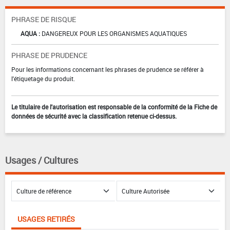
PHRASE DE RISQUE
AQUA :
DANGEREUX POUR LES ORGANISMES AQUATIQUES
PHRASE DE PRUDENCE
Pour les informations concernant les phrases de prudence se référer à
l'étiquetage du produit.
Le titulaire de l'autorisation est responsable de la conformité de la Fiche de
données de sécurité avec la classification retenue ci-dessus.
Usages / Cultures
USAGES RETIRÉS