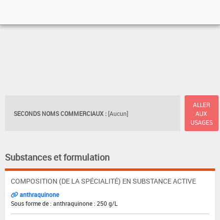
ALLER
SECONDS NOMS COMMERCIAUX :
[Aucun]
AUX
USAGES
Substances et formulation
COMPOSITION (DE LA SPÉCIALITÉ) EN SUBSTANCE ACTIVE
anthraquinone
Sous forme de : anthraquinone : 250 g/L