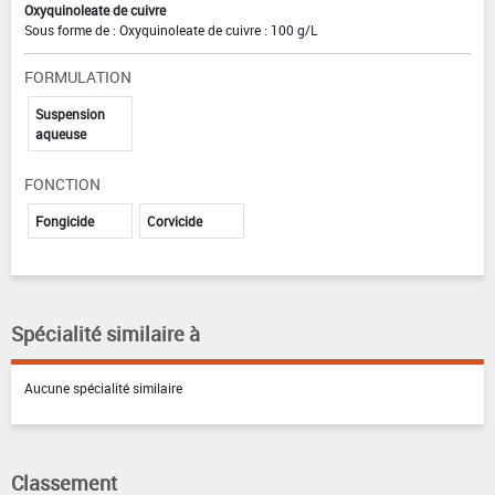
Oxyquinoleate de cuivre
Sous forme de : Oxyquinoleate de cuivre : 100 g/L
FORMULATION
Suspension
aqueuse
FONCTION
Fongicide
Corvicide
Spécialité similaire à
Aucune spécialité similaire
Classement