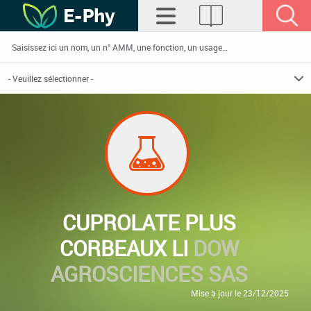
CUPROLATE PLUS
CORBEAUX LI
DOW
AGROSCIENCES SAS
Mise à jour le 23/12/2025