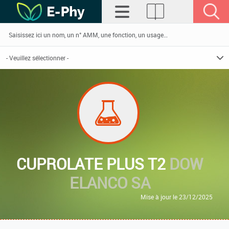
CUPROLATE PLUS T2
DOW
ELANCO SA
Mise à jour le 23/12/2025