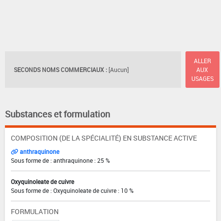
ALLER
SECONDS NOMS COMMERCIAUX :
[Aucun]
AUX
USAGES
Substances et formulation
COMPOSITION (DE LA SPÉCIALITÉ) EN SUBSTANCE ACTIVE
anthraquinone
Sous forme de : anthraquinone : 25 %
Oxyquinoleate de cuivre
Sous forme de : Oxyquinoleate de cuivre : 10 %
FORMULATION