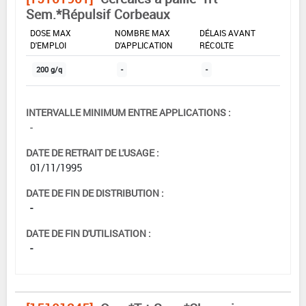
Sem.*Répulsif Corbeaux
DOSE MAX
NOMBRE MAX
DÉLAIS AVANT
D'EMPLOI
D'APPLICATION
RÉCOLTE
200 g/q
-
-
INTERVALLE MINIMUM ENTRE APPLICATIONS :
-
DATE DE RETRAIT DE L'USAGE :
01/11/1995
DATE DE FIN DE DISTRIBUTION :
-
DATE DE FIN D'UTILISATION :
-