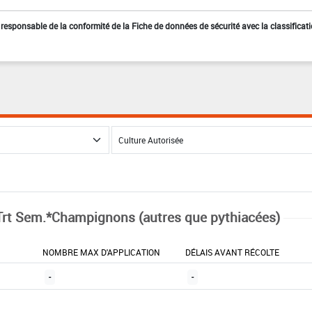
st responsable de la conformité de la Fiche de données de sécurité avec la classificat
Trt Sem.*Champignons (autres que pythiacées)
NOMBRE MAX D'APPLICATION
DÉLAIS AVANT RÉCOLTE
-
-