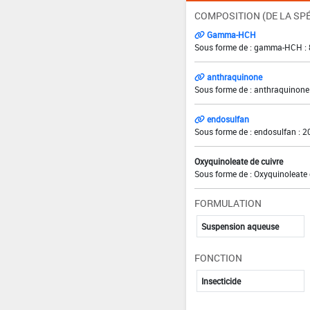
COMPOSITION (DE LA SPÉ
Gamma-HCH
Sous forme de : gamma-HCH : 
anthraquinone
Sous forme de : anthraquinone 
endosulfan
Sous forme de : endosulfan : 2
Oxyquinoleate de cuivre
Sous forme de : Oxyquinoleate d
FORMULATION
Suspension aqueuse
FONCTION
Insecticide