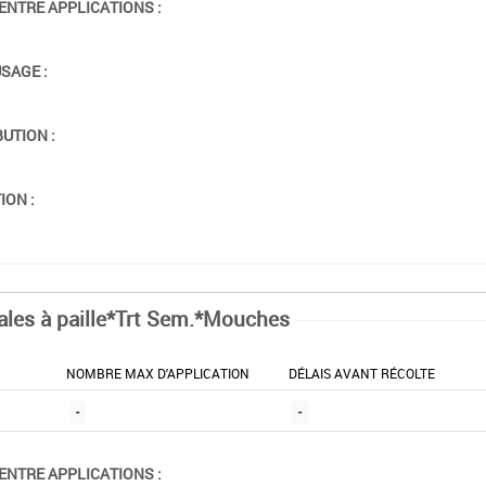
ENTRE APPLICATIONS :
USAGE :
BUTION :
ION :
ales à paille*Trt Sem.*Mouches
NOMBRE MAX D'APPLICATION
DÉLAIS AVANT RÉCOLTE
-
-
ENTRE APPLICATIONS :