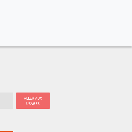
ALLER AUX
USAGES