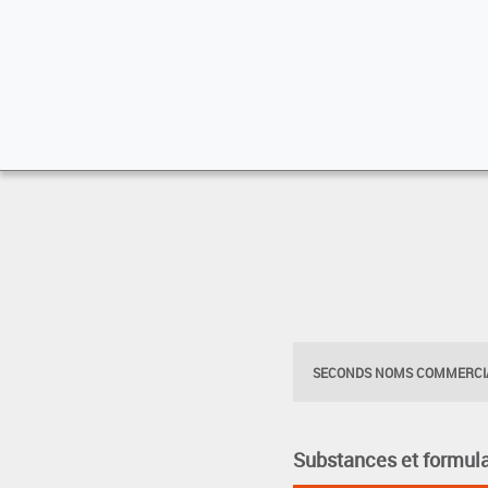
SECONDS NOMS COMMERCIA
Substances et formula