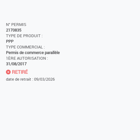
N° PERMIS
2170835
TYPE DE PRODUIT :
PPP
TYPE COMMERCIAL :
Permis de commerce parallèle
1ÈRE AUTORISATION :
31/08/2017
RETIRÉ
date de retrait : 09/03/2026