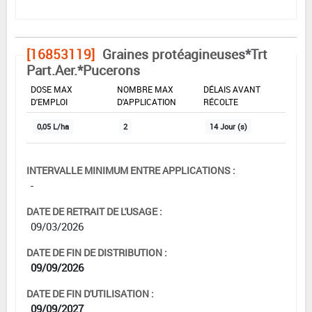
[16853119]
Graines protéagineuses*Trt
Part.Aer.*Pucerons
DOSE MAX
NOMBRE MAX
DÉLAIS AVANT
D'EMPLOI
D'APPLICATION
RÉCOLTE
0,05 L/ha
2
14 Jour (s)
INTERVALLE MINIMUM ENTRE APPLICATIONS :
-
DATE DE RETRAIT DE L'USAGE :
09/03/2026
DATE DE FIN DE DISTRIBUTION :
09/09/2026
DATE DE FIN D'UTILISATION :
09/09/2027