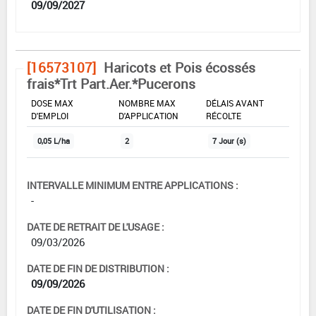
09/09/2027
[16573107]
Haricots et Pois écossés
frais*Trt Part.Aer.*Pucerons
DOSE MAX
NOMBRE MAX
DÉLAIS AVANT
D'EMPLOI
D'APPLICATION
RÉCOLTE
0,05 L/ha
2
7 Jour (s)
INTERVALLE MINIMUM ENTRE APPLICATIONS :
-
DATE DE RETRAIT DE L'USAGE :
09/03/2026
DATE DE FIN DE DISTRIBUTION :
09/09/2026
DATE DE FIN D'UTILISATION :