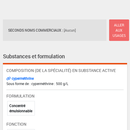
ALLER
SECONDS NOMS COMMERCIAUX :
[Aucun]
AUX
USAGES
Substances et formulation
COMPOSITION (DE LA SPÉCIALITÉ) EN SUBSTANCE ACTIVE
cyperméthrine
Sous forme de : cyperméthrine : 500 g/L
FORMULATION
Concentré
émulsionnable
FONCTION