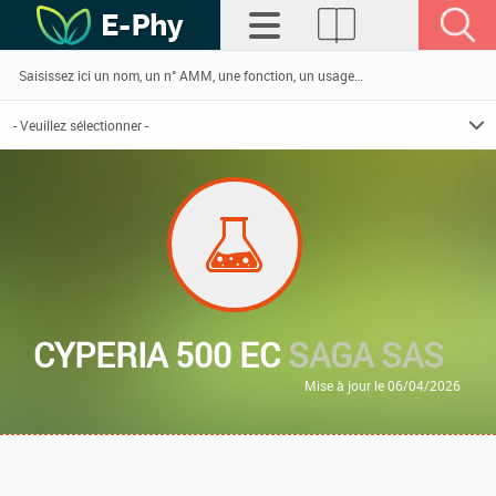
CYPERIA 500 EC
SAGA SAS
Mise à jour le 06/04/2026