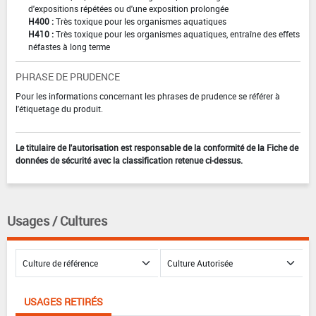
d'expositions répétées ou d'une exposition prolongée
H400 :
Très toxique pour les organismes aquatiques
H410 :
Très toxique pour les organismes aquatiques, entraîne des effets
néfastes à long terme
PHRASE DE PRUDENCE
Pour les informations concernant les phrases de prudence se référer à
l'étiquetage du produit.
Le titulaire de l'autorisation est responsable de la conformité de la Fiche de
données de sécurité avec la classification retenue ci-dessus.
Usages / Cultures
USAGES RETIRÉS