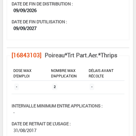
DATE DE FIN DE DISTRIBUTION :
09/09/2026
DATE DE FIN D'UTILISATION :
09/09/2027
[16843103]
Poireau*Trt Part.Aer.*Thrips
DOSE MAX
NOMBRE MAX
DÉLAIS AVANT
D'EMPLOI
D'APPLICATION
RÉCOLTE
-
2
-
INTERVALLE MINIMUM ENTRE APPLICATIONS :
-
DATE DE RETRAIT DE L'USAGE :
31/08/2017