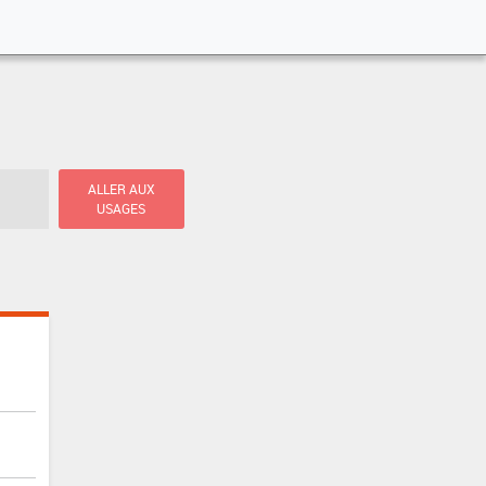
ALLER AUX
USAGES