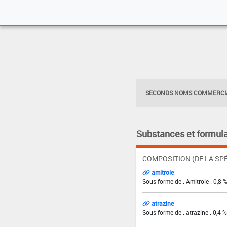
SECONDS NOMS COMMERCIA
Substances et formula
COMPOSITION (DE LA SPÉ
amitrole
Sous forme de : Amitrole : 0,8 
atrazine
Sous forme de : atrazine : 0,4 %