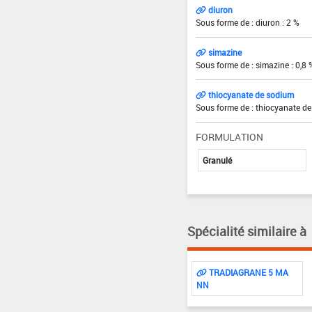
diuron
Sous forme de : diuron : 2 %
simazine
Sous forme de : simazine : 0,8 
thiocyanate de sodium
Sous forme de : thiocyanate de
FORMULATION
Granulé
Spécialité similaire à
TRADIAGRANE 5 MA
NN