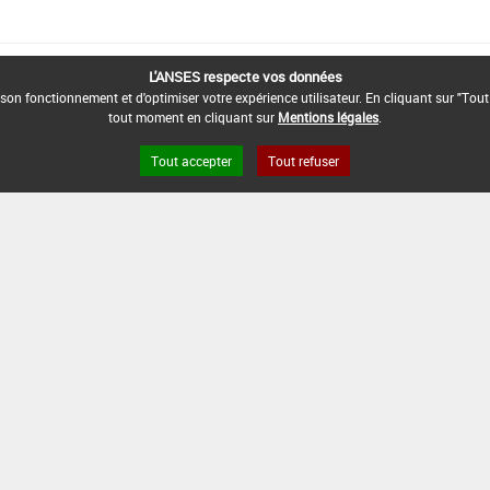
L'ANSES respecte vos données
son fonctionnement et d'optimiser votre expérience utilisateur. En cliquant sur "Tout
tout moment en cliquant sur
Mentions légales
.
Tout accepter
Tout refuser