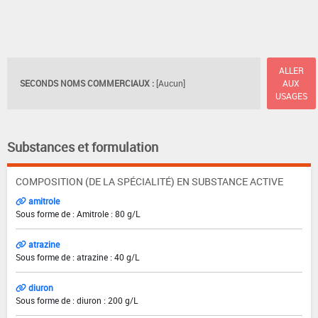
ALLER
SECONDS NOMS COMMERCIAUX :
[Aucun]
AUX
USAGES
Substances et formulation
COMPOSITION (DE LA SPÉCIALITÉ) EN SUBSTANCE ACTIVE
amitrole
Sous forme de : Amitrole : 80 g/L
atrazine
Sous forme de : atrazine : 40 g/L
diuron
Sous forme de : diuron : 200 g/L