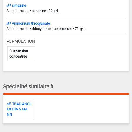
simazine
Sous forme de : simazine : 80 g/L
Ammonium thiocyanate
Sous forme de : thiocyanate d'ammonium : 71 g/L
FORMULATION
Suspension
concentrée
Spécialité similaire à
TRADIANOL
EXTRA 5 MA
NN