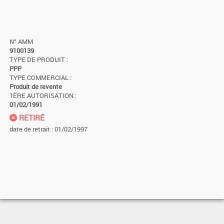
N° AMM
9100139
TYPE DE PRODUIT :
PPP
TYPE COMMERCIAL :
Produit de revente
1ÈRE AUTORISATION :
01/02/1991
RETIRÉ
date de retrait : 01/02/1997