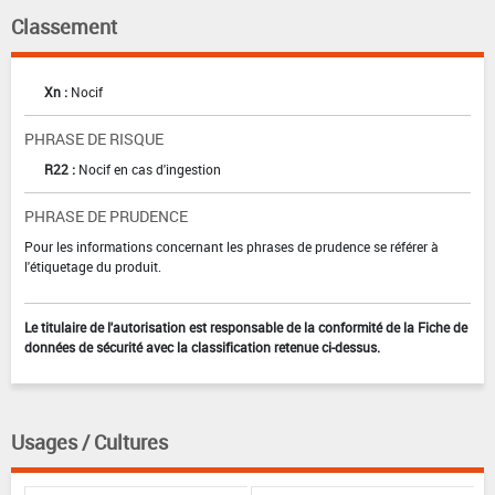
Classement
Xn :
Nocif
PHRASE DE RISQUE
R22 :
Nocif en cas d'ingestion
PHRASE DE PRUDENCE
Pour les informations concernant les phrases de prudence se référer à
l'étiquetage du produit.
Le titulaire de l'autorisation est responsable de la conformité de la Fiche de
données de sécurité avec la classification retenue ci-dessus.
Usages / Cultures