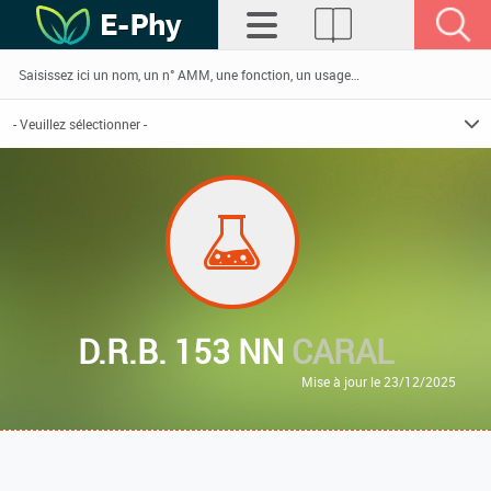
D.R.B. 153 NN
CARAL
Mise à jour le 23/12/2025