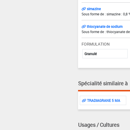
simazine
Sous forme de : simazine : 0,8 
thiocyanate de sodium
Sous forme de : thiocyanate de
FORMULATION
Granulé
Spécialité similaire à
TRADIAGRANE 5 MA
Usages / Cultures