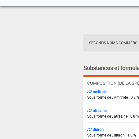
SECONDS NOMS COMMERCIA
Substances et formula
COMPOSITION (DE LA SPÉ
amitrole
Sous forme de : Amitrole : 0,8 
atrazine
Sous forme de : atrazine : 0,8 %
diuron
Sous forme de : diuron : 1,6 %