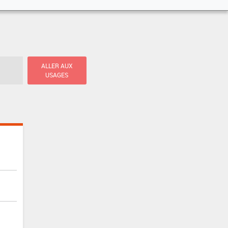
ALLER AUX
USAGES