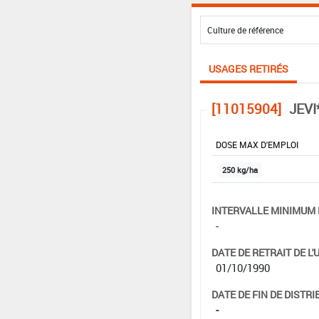
USAGES RETIRÉS
[11015904]
JEVI
DOSE MAX D'EMPLOI
250 kg/ha
INTERVALLE MINIMUM 
-
DATE DE RETRAIT DE L'
01/10/1990
DATE DE FIN DE DISTRI
-