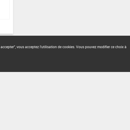
 accepter", vous acceptez l'utilisation de cookies. Vous pouvez modifier ce choix à