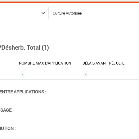
*Désherb. Total (1)
NOMBRE MAX D'APPLICATION
DÉLAIS AVANT RÉCOLTE
-
-
ENTRE APPLICATIONS :
USAGE :
BUTION :