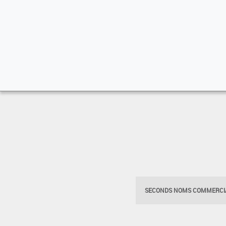
SECONDS NOMS COMMERCIA