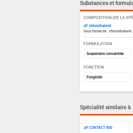
Substances et formula
COMPOSITION (DE LA SPÉ
chlorothalonil
Sous forme de : chlorothalonil 
FORMULATION
Suspension concentrée
FONCTION
Fongicide
Spécialité similaire à
CONTACT 500