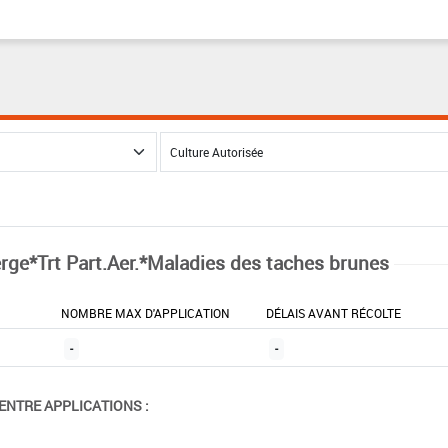
rge*Trt Part.Aer.*Maladies des taches brunes
NOMBRE MAX D'APPLICATION
DÉLAIS AVANT RÉCOLTE
-
-
ENTRE APPLICATIONS :