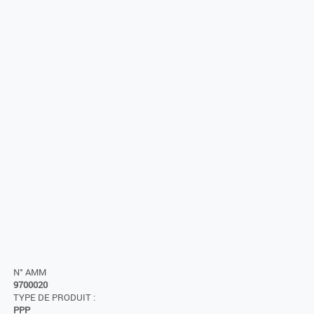
N° AMM
9700020
TYPE DE PRODUIT :
PPP