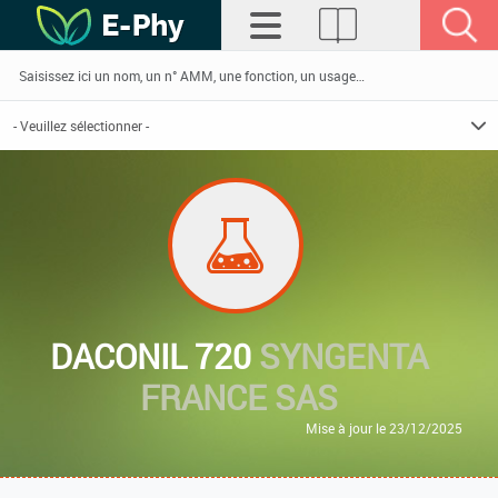
DACONIL 720
SYNGENTA
FRANCE SAS
Mise à jour le 23/12/2025