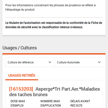
Pour les informations concernant les phrases de prudence se référer à
l'étiquetage du produit.
Le titulaire de l'autorisation est responsable de la conformité de la Fiche de
données de sécurité avec la classification retenue ci-dessus.
Usages / Cultures
USAGES RETIRÉS
[16153203]
Asperge*Trt Part.Aer.*Maladies
des taches brunes
DOSE MAX
NOMBRE MAX
DÉLAIS AVANT
D'EMPLOI
D'APPLICATION
RÉCOLTE