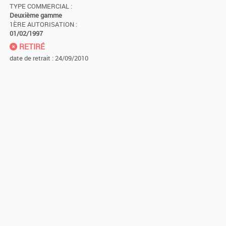
TYPE COMMERCIAL :
Deuxième gamme
1ÈRE AUTORISATION :
01/02/1997
RETIRÉ
date de retrait : 24/09/2010