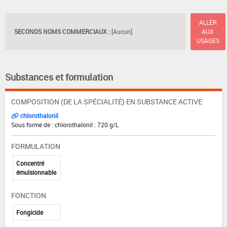
ALLER
SECONDS NOMS COMMERCIAUX :
[Aucun]
AUX
USAGES
Substances et formulation
COMPOSITION (DE LA SPÉCIALITÉ) EN SUBSTANCE ACTIVE
chlorothalonil
Sous forme de : chlorothalonil : 720 g/L
FORMULATION
Concentré
émulsionnable
FONCTION
Fongicide