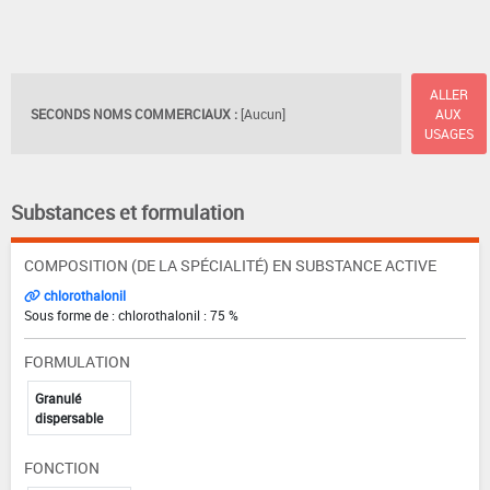
ALLER
SECONDS NOMS COMMERCIAUX :
[Aucun]
AUX
USAGES
Substances et formulation
COMPOSITION (DE LA SPÉCIALITÉ) EN SUBSTANCE ACTIVE
chlorothalonil
Sous forme de : chlorothalonil : 75 %
FORMULATION
Granulé
dispersable
FONCTION