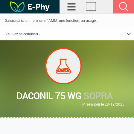
DACONIL 75 WG
SOPRA
Mise à jour le 23/12/2025