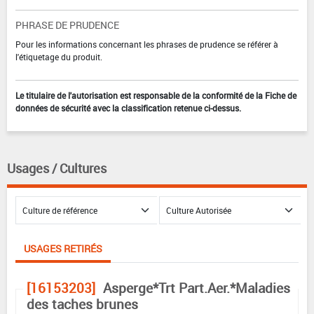
PHRASE DE PRUDENCE
Pour les informations concernant les phrases de prudence se référer à
l'étiquetage du produit.
Le titulaire de l'autorisation est responsable de la conformité de la Fiche de
données de sécurité avec la classification retenue ci-dessus.
Usages / Cultures
USAGES RETIRÉS
[16153203]
Asperge*Trt Part.Aer.*Maladies
des taches brunes