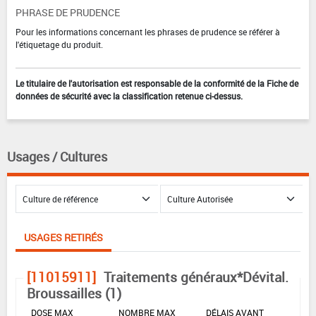
PHRASE DE PRUDENCE
Pour les informations concernant les phrases de prudence se référer à
l'étiquetage du produit.
Le titulaire de l'autorisation est responsable de la conformité de la Fiche de
données de sécurité avec la classification retenue ci-dessus.
Usages / Cultures
USAGES RETIRÉS
[11015911]
Traitements généraux*Dévital.
Broussailles (1)
DOSE MAX
NOMBRE MAX
DÉLAIS AVANT