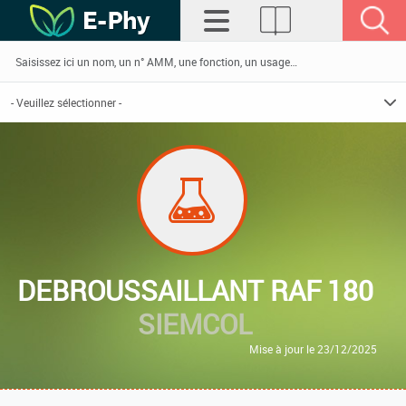
DEBROUSSAILLANT RAF 180
SIEMCOL
Mise à jour le 23/12/2025