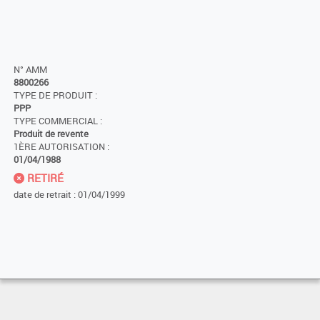
N° AMM
8800266
TYPE DE PRODUIT :
PPP
TYPE COMMERCIAL :
Produit de revente
1ÈRE AUTORISATION :
01/04/1988
RETIRÉ
date de retrait : 01/04/1999