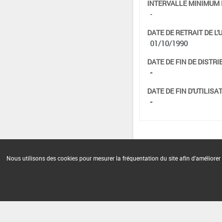
INTERVALLE MINIMUM 
-
DATE DE RETRAIT DE L'
01/10/1990
DATE DE FIN DE DISTRI
-
DATE DE FIN D'UTILISAT
-
Nous utilisons des cookies pour mesurer la fréquentation du site afin d'améliorer 