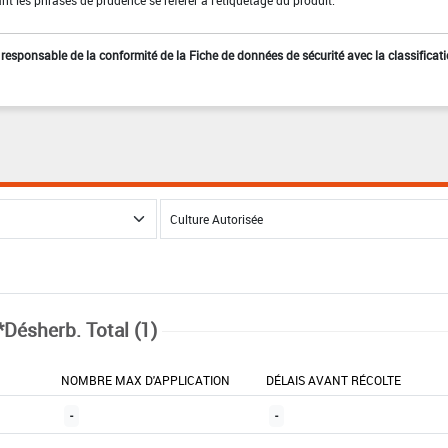
st responsable de la conformité de la Fiche de données de sécurité avec la classificat
*Désherb. Total (1)
NOMBRE MAX D'APPLICATION
DÉLAIS AVANT RÉCOLTE
-
-