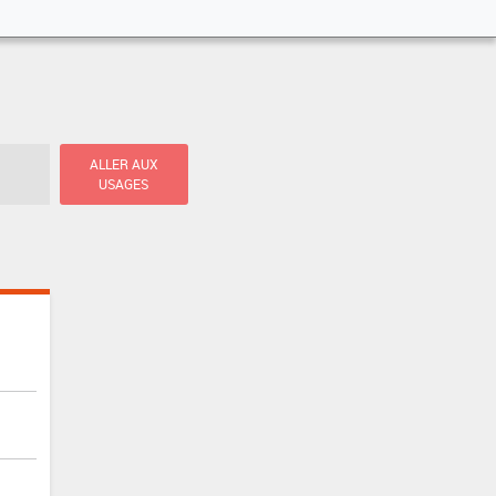
ALLER AUX
USAGES