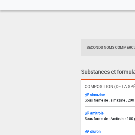
SECONDS NOMS COMMERCIA
Substances et formula
COMPOSITION (DE LA SPÉ
simazine
Sous forme de : simazine : 200
amitrole
Sous forme de : Amitrole : 100 
diuron