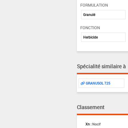
FORMULATION
Granulé
FONCTION
Herbicide
Spécialité similaire à
GRANUSOL 725
Classement
Xn :
Nocif