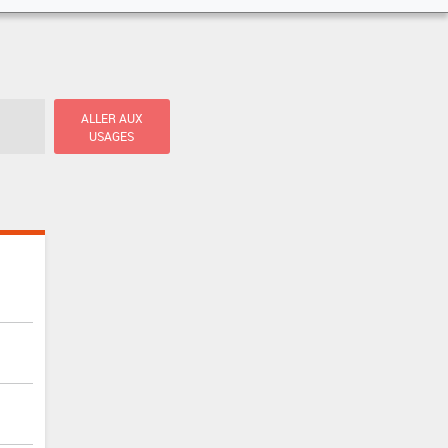
ALLER AUX
USAGES