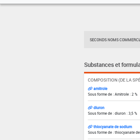
SECONDS NOMS COMMERCIA
Substances et formula
COMPOSITION (DE LA SPÉ
amitrole
Sous forme de : Amitrole : 2 %
diuron
Sous forme de : diuron : 3,5 %
thiocyanate de sodium
Sous forme de : thiocyanate de