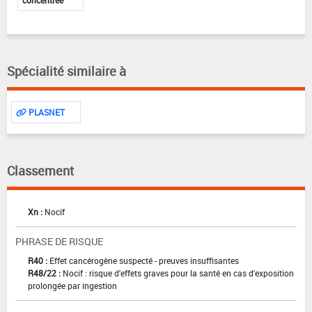
Spécialité similaire à
PLASNET
Classement
Xn :
Nocif
PHRASE DE RISQUE
R40 :
Effet cancérogène suspecté - preuves insuffisantes
R48/22 :
Nocif : risque d'effets graves pour la santé en cas d'exposition
prolongée par ingestion