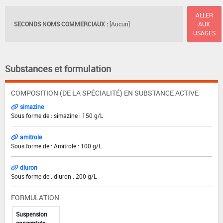
ALLER
SECONDS NOMS COMMERCIAUX :
[Aucun]
AUX
USAGES
Substances et formulation
COMPOSITION (DE LA SPÉCIALITÉ) EN SUBSTANCE ACTIVE
simazine
Sous forme de : simazine : 150 g/L
amitrole
Sous forme de : Amitrole : 100 g/L
diuron
Sous forme de : diuron : 200 g/L
FORMULATION
Suspension
concentrée