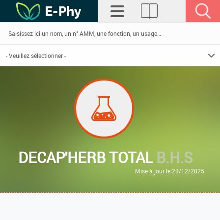
DECAP'HERB TOTAL
B.H.S
Mise à jour le 23/12/2025