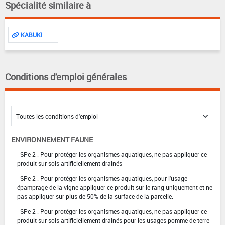
Spécialité similaire à
KABUKI
Conditions d'emploi générales
ENVIRONNEMENT FAUNE
- SPe 2 : Pour protéger les organismes aquatiques, ne pas appliquer ce
produit sur sols artificiellement drainés
- SPe 2 : Pour protéger les organismes aquatiques, pour l'usage
épamprage de la vigne appliquer ce produit sur le rang uniquement et ne
pas appliquer sur plus de 50% de la surface de la parcelle.
- SPe 2 : Pour protéger les organismes aquatiques, ne pas appliquer ce
produit sur sols artificiellement drainés pour les usages pomme de terre