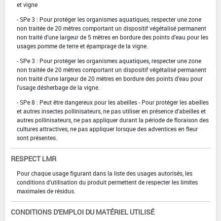
et vigne
- SPe 3 : Pour protéger les organismes aquatiques, respecter une zone
non traitée de 20 mètres comportant un dispositif végétalisé permanent
non traité d'une largeur de 5 mètres en bordure des points d'eau pour les
usages pomme de terre et épamprage de la vigne.
- SPe 3 : Pour protéger les organismes aquatiques, respecter une zone
non traitée de 20 mètres comportant un dispositif végétalisé permanent
non traité d'une largeur de 20 mètres en bordure des points d'eau pour
l'usage désherbage de la vigne.
- SPe 8 : Peut être dangereux pour les abeilles - Pour protéger les abeilles
et autres insectes pollinisateurs, ne pas utiliser en présence d'abeilles et
autres pollinisateurs, ne pas appliquer durant la période de floraison des
cultures attractives, ne pas appliquer lorsque des adventices en fleur
sont présentes.
RESPECT LMR
Pour chaque usage figurant dans la liste des usages autorisés, les
conditions d'utilisation du produit permettent de respecter les limites
maximales de résidus.
CONDITIONS D'EMPLOI DU MATÉRIEL UTILISÉ