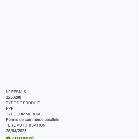
N° PERMIS
2250288
TYPE DE PRODUIT :
PPP
TYPE COMMERCIAL :
Permis de commerce parallèle
1ÈRE AUTORISATION :
28/04/2025
AUTORISÉ