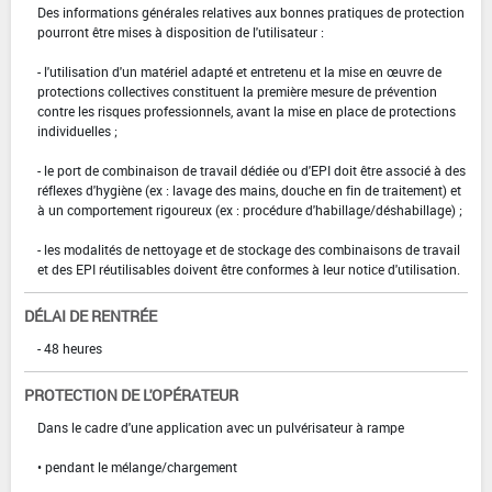
Des informations générales relatives aux bonnes pratiques de protection
pourront être mises à disposition de l'utilisateur :
- l'utilisation d'un matériel adapté et entretenu et la mise en œuvre de
protections collectives constituent la première mesure de prévention
contre les risques professionnels, avant la mise en place de protections
individuelles ;
- le port de combinaison de travail dédiée ou d'EPI doit être associé à des
réflexes d'hygiène (ex : lavage des mains, douche en fin de traitement) et
à un comportement rigoureux (ex : procédure d'habillage/déshabillage) ;
- les modalités de nettoyage et de stockage des combinaisons de travail
et des EPI réutilisables doivent être conformes à leur notice d'utilisation.
DÉLAI DE RENTRÉE
- 48 heures
PROTECTION DE L'OPÉRATEUR
Dans le cadre d'une application avec un pulvérisateur à rampe
• pendant le mélange/chargement