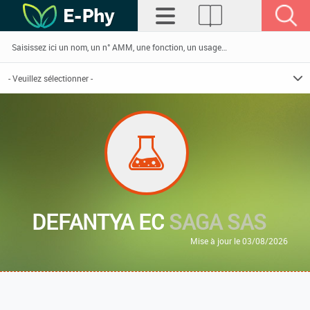
DEFANTYA EC
SAGA SAS
Mise à jour le 03/08/2026