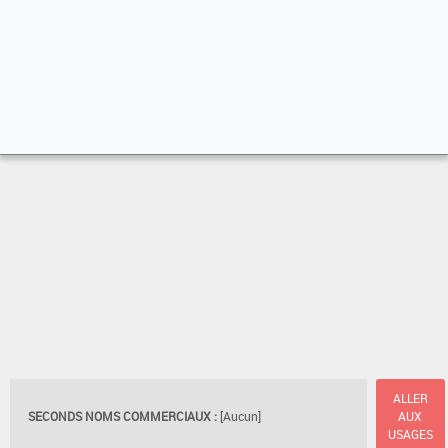
ALLER
SECONDS NOMS COMMERCIAUX :
[Aucun]
AUX
USAGES