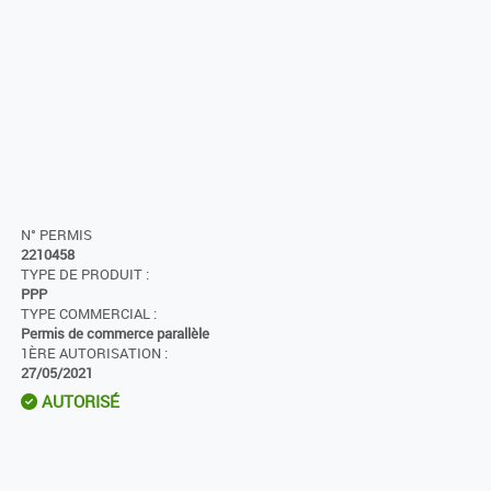
N° PERMIS
2210458
TYPE DE PRODUIT :
PPP
TYPE COMMERCIAL :
Permis de commerce parallèle
1ÈRE AUTORISATION :
27/05/2021
AUTORISÉ