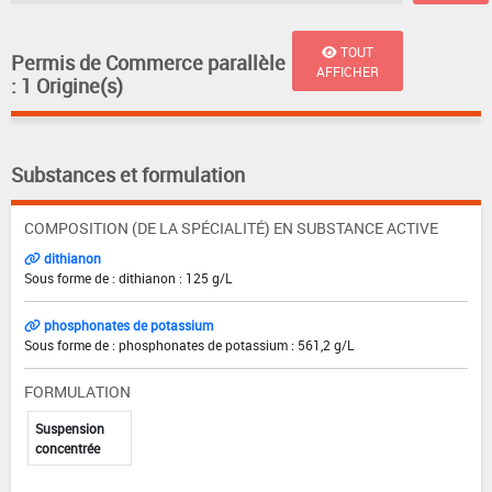
TOUT
Permis de Commerce parallèle
AFFICHER
: 1 Origine(s)
Substances et formulation
COMPOSITION (DE LA SPÉCIALITÉ) EN SUBSTANCE ACTIVE
dithianon
Sous forme de : dithianon : 125 g/L
phosphonates de potassium
Sous forme de : phosphonates de potassium : 561,2 g/L
FORMULATION
Suspension
concentrée