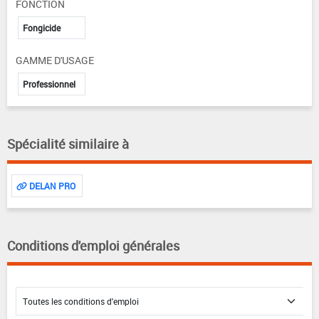
FONCTION
Fongicide
GAMME D'USAGE
Professionnel
Spécialité similaire à
DELAN PRO
Conditions d'emploi générales