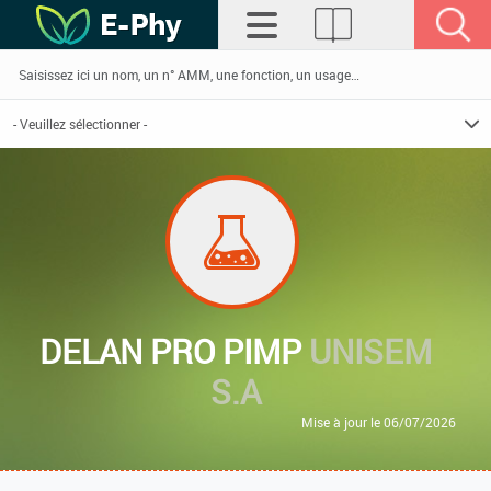
DELAN PRO PIMP
UNISEM
S.A
Mise à jour le 06/07/2026