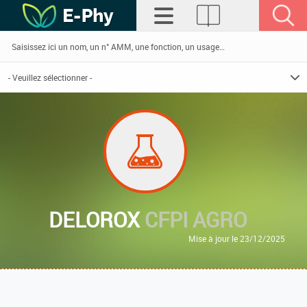
DELOROX
CFPI AGRO
Mise à jour le 23/12/2025