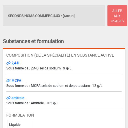
ALLER
SECONDS NOMS COMMERCIAUX :
[Aucun]
AUX
USAGES
Substances et formulation
COMPOSITION (DE LA SPÉCIALITÉ) EN SUBSTANCE ACTIVE
2,4-D
Sous forme de : 2,4-D sel de sodium : 9 g/L
MCPA
Sous forme de : MCPA sels de sodium et de potassium : 12 g/L
amitrole
Sous forme de : Amitrole : 105 g/L
FORMULATION
Liquide