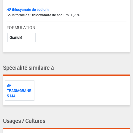
thiocyanate de sodium
Sous forme de : thiocyanate de sodium : 0,7 %
FORMULATION
Granulé
Spécialité similaire à
TRADIAGRANE
5 MA
Usages / Cultures