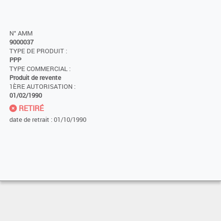
N° AMM
9000037
TYPE DE PRODUIT :
PPP
TYPE COMMERCIAL :
Produit de revente
1ÈRE AUTORISATION :
01/02/1990
RETIRÉ
date de retrait : 01/10/1990