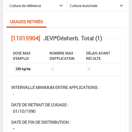
USAGES RETIRÉS
[11015904]
JEVI*Désherb. Total (1)
DOSE MAX
NOMBRE MAX
DÉLAIS AVANT
D'EMPLOI
D'APPLICATION
RÉCOLTE
250 kg/ha
-
-
INTERVALLE MINIMUM ENTRE APPLICATIONS :
-
DATE DE RETRAIT DE L'USAGE :
01/10/1990
DATE DE FIN DE DISTRIBUTION :
-