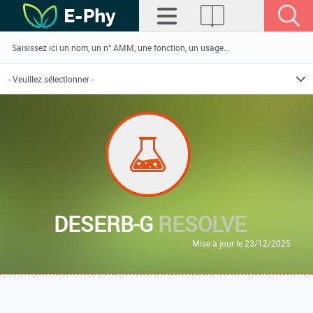
DESERB-G
RESOLVE
Mise à jour le 23/12/2025