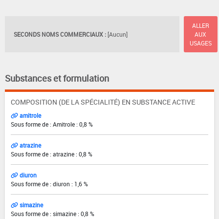
ALLER
SECONDS NOMS COMMERCIAUX :
[Aucun]
AUX
USAGES
Substances et formulation
COMPOSITION (DE LA SPÉCIALITÉ) EN SUBSTANCE ACTIVE
amitrole
Sous forme de : Amitrole : 0,8 %
atrazine
Sous forme de : atrazine : 0,8 %
diuron
Sous forme de : diuron : 1,6 %
simazine
Sous forme de : simazine : 0,8 %