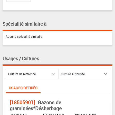
Spécialité similaire à
Aucune spécialité similaire
Usages / Cultures
USAGES RETIRÉS
[18505901]
Gazons de
graminées*Désherbage