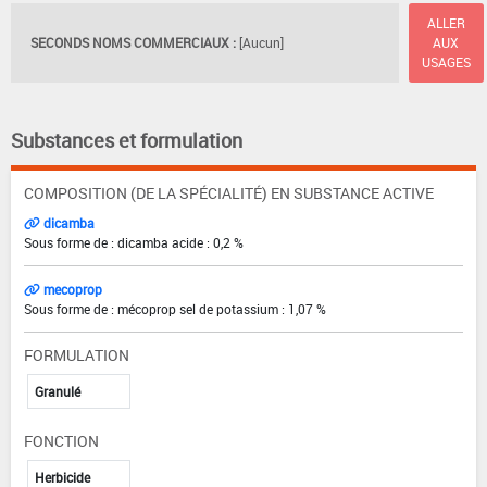
ALLER
SECONDS NOMS COMMERCIAUX :
[Aucun]
AUX
USAGES
Substances et formulation
COMPOSITION (DE LA SPÉCIALITÉ) EN SUBSTANCE ACTIVE
dicamba
Sous forme de : dicamba acide : 0,2 %
mecoprop
Sous forme de : mécoprop sel de potassium : 1,07 %
FORMULATION
Granulé
FONCTION
Herbicide