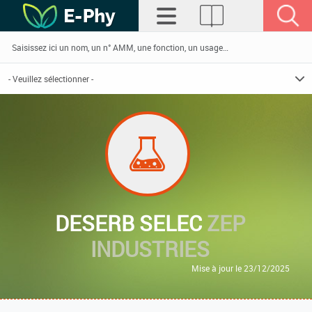
DESERB SELEC
ZEP
INDUSTRIES
Mise à jour le 23/12/2025