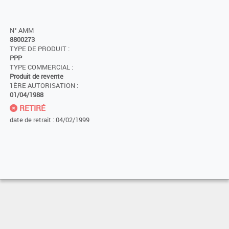
N° AMM
8800273
TYPE DE PRODUIT :
PPP
TYPE COMMERCIAL :
Produit de revente
1ÈRE AUTORISATION :
01/04/1988
RETIRÉ
date de retrait : 04/02/1999