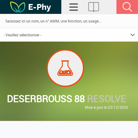
DESERBROUSS 88
RESOLVE
Mise à jour le 23/12/2025