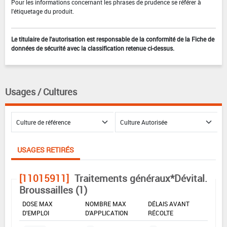
Pour les informations concernant les phrases de prudence se référer à
l'étiquetage du produit.
Le titulaire de l'autorisation est responsable de la conformité de la Fiche de
données de sécurité avec la classification retenue ci-dessus.
Usages / Cultures
USAGES RETIRÉS
[11015911]
Traitements généraux*Dévital.
Broussailles (1)
DOSE MAX
NOMBRE MAX
DÉLAIS AVANT
D'EMPLOI
D'APPLICATION
RÉCOLTE