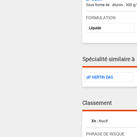
Sous forme de : diuron : 300 g/
FORMULATION
Liquide
Spécialité similaire à
HERTIN DAS
Classement
Xn :
Nocif
PHRASE DE RISQUE