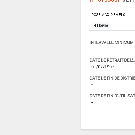
DOSE MAX D'EMPLOI
4,1 kg/ha
INTERVALLE MINIMUM 
-
DATE DE RETRAIT DE L'
01/02/1997
DATE DE FIN DE DISTRI
-
DATE DE FIN D'UTILISAT
-