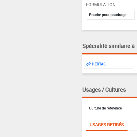
FORMULATION
Poudre pour poudrage
Spécialité similaire à
HERTAC
Usages / Cultures
USAGES RETIRÉS