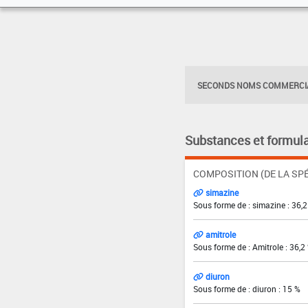
SECONDS NOMS COMMERCIA
Substances et formula
COMPOSITION (DE LA SPÉ
simazine
Sous forme de : simazine : 36,
amitrole
Sous forme de : Amitrole : 36,2
diuron
Sous forme de : diuron : 15 %