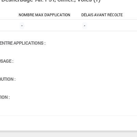
NOMBRE MAX D'APPLICATION
DÉLAIS AVANT RÉCOLTE
-
-
ENTRE APPLICATIONS :
USAGE :
BUTION :
ION :