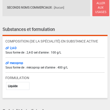
ALLER
SECONDS NOMS COMMERCIAUX :
[Aucun]
AUX
USAGES
Substances et formulation
COMPOSITION (DE LA SPÉCIALITÉ) EN SUBSTANCE ACTIVE
2,4-D
Sous forme de : 2,4-D sel d'amine : 100 g/L
mecoprop
Sous forme de : mécoprop sel d'amine : 400 g/L
FORMULATION
Liquide