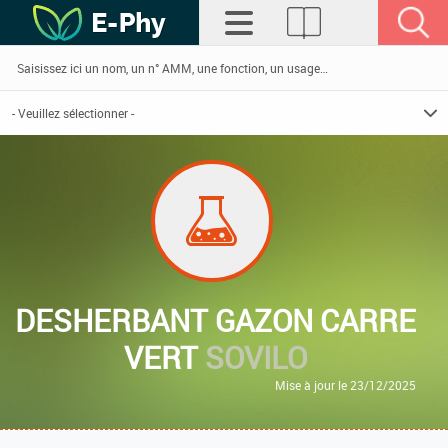
DESHERBANT GAZON CARRE
VERT
SOVILO
Mise à jour le 23/12/2025