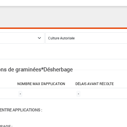
ns de graminées*Désherbage
NOMBRE MAX D'APPLICATION
DÉLAIS AVANT RÉCOLTE
-
-
ENTRE APPLICATIONS :
USAGE :