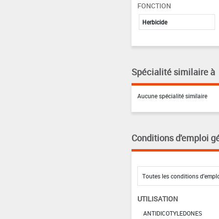
FONCTION
Herbicide
Spécialité similaire à
Aucune spécialité similaire
Conditions d'emploi g
UTILISATION
ANTIDICOTYLEDONES