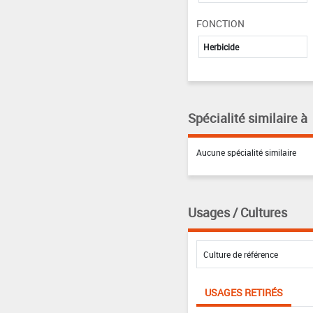
FONCTION
Herbicide
Spécialité similaire à
Aucune spécialité similaire
Usages / Cultures
USAGES RETIRÉS