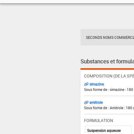
SECONDS NOMS COMMERCIA
Substances et formula
COMPOSITION (DE LA SPÉ
simazine
Sous forme de : simazine : 180
amitrole
Sous forme de : Amitrole : 180 
FORMULATION
Suspension aqueuse