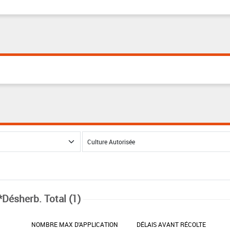
*Désherb. Total (1)
NOMBRE MAX D'APPLICATION
DÉLAIS AVANT RÉCOLTE