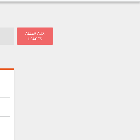
ALLER AUX
USAGES