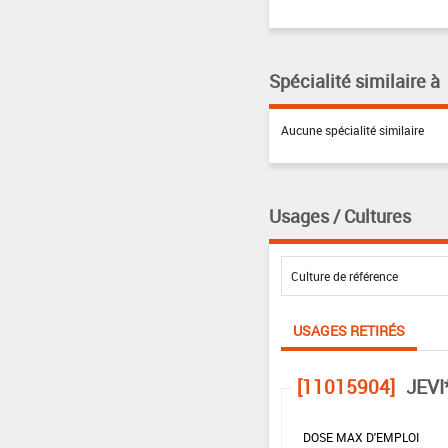
Spécialité similaire à
Aucune spécialité similaire
Usages / Cultures
USAGES RETIRÉS
[11015904]
JEVI
DOSE MAX D'EMPLOI