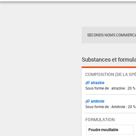
SECONDS NOMS COMMERCIA
Substances et formula
COMPOSITION (DE LA SPÉ
atrazine
Sous forme de : atrazine : 20 %
amitrole
Sous forme de : Amitrole : 20 %
FORMULATION
Poudre mouillable