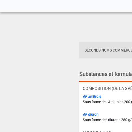
SECONDS NOMS COMMERCIA
Substances et formula
COMPOSITION (DE LA SPÉ
amitrole
Sous forme de : Amitrole : 200 
diuron
Sous forme de : diuron : 280 g/