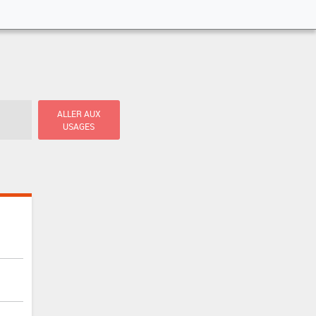
ALLER AUX
USAGES