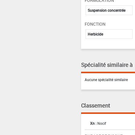
FORMULATION
Suspension concentrée
FONCTION
Herbicide
Spécialité similaire à
Aucune spécialité similaire
Classement
Xn :
Nocif