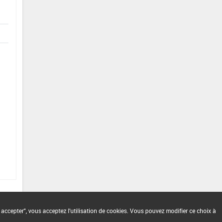
 accepter", vous acceptez l'utilisation de cookies. Vous pouvez modifier ce choix à