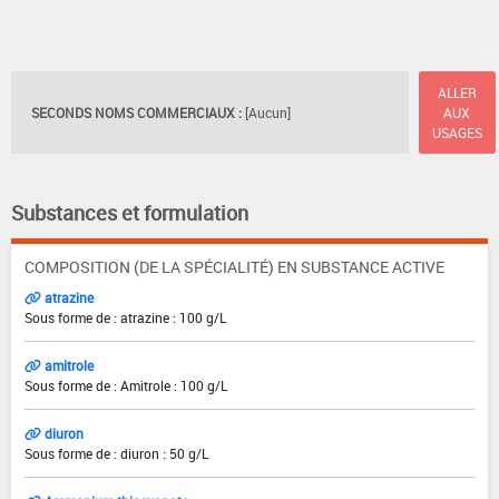
ALLER
SECONDS NOMS COMMERCIAUX :
[Aucun]
AUX
USAGES
Substances et formulation
COMPOSITION (DE LA SPÉCIALITÉ) EN SUBSTANCE ACTIVE
atrazine
Sous forme de : atrazine : 100 g/L
amitrole
Sous forme de : Amitrole : 100 g/L
diuron
Sous forme de : diuron : 50 g/L