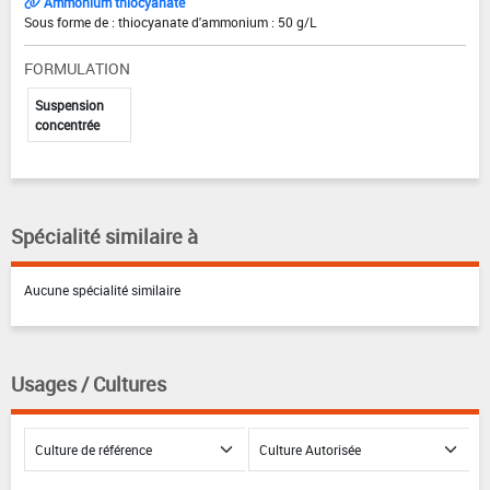
Ammonium thiocyanate
Sous forme de : thiocyanate d'ammonium : 50 g/L
FORMULATION
Suspension
concentrée
Spécialité similaire à
Aucune spécialité similaire
Usages / Cultures