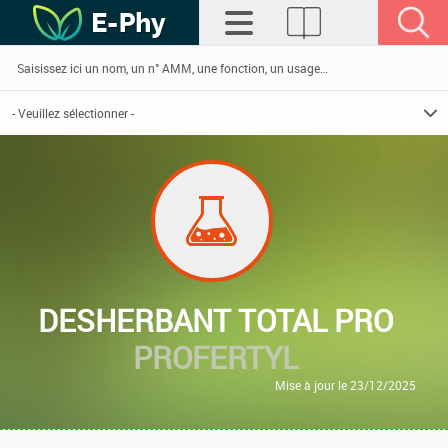
DESHERBANT TOTAL PRO
PROFERTYL
Mise à jour le 23/12/2025