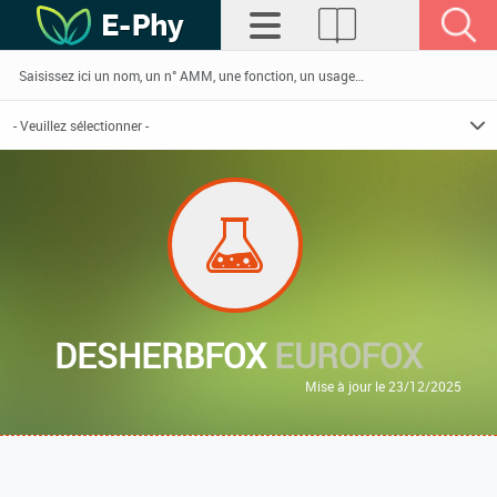
DESHERBFOX
EUROFOX
Mise à jour le 23/12/2025