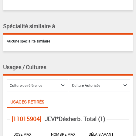
Spécialité similaire à
Aucune spécialité similaire
Usages / Cultures
USAGES RETIRÉS
[11015904]
JEVI*Désherb. Total (1)
DOSE MAX
NOMBRE MAX
DÉLAIS AVANT