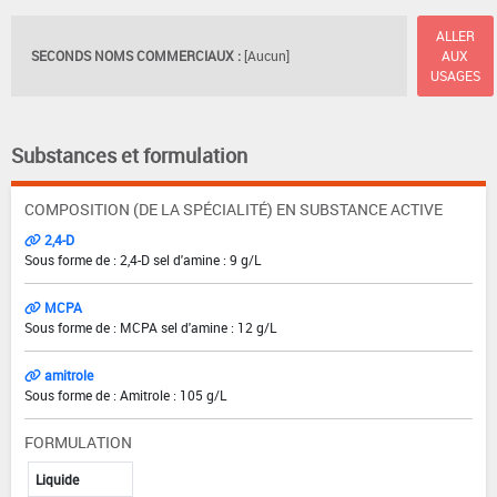
ALLER
SECONDS NOMS COMMERCIAUX :
[Aucun]
AUX
USAGES
Substances et formulation
COMPOSITION (DE LA SPÉCIALITÉ) EN SUBSTANCE ACTIVE
2,4-D
Sous forme de : 2,4-D sel d'amine : 9 g/L
MCPA
Sous forme de : MCPA sel d'amine : 12 g/L
amitrole
Sous forme de : Amitrole : 105 g/L
FORMULATION
Liquide