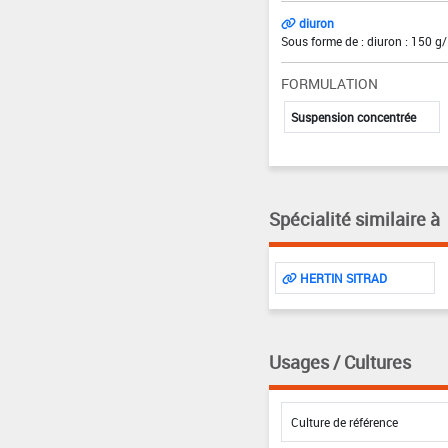
diuron
Sous forme de : diuron : 150 g/
FORMULATION
Suspension concentrée
Spécialité similaire à
HERTIN SITRAD
Usages / Cultures