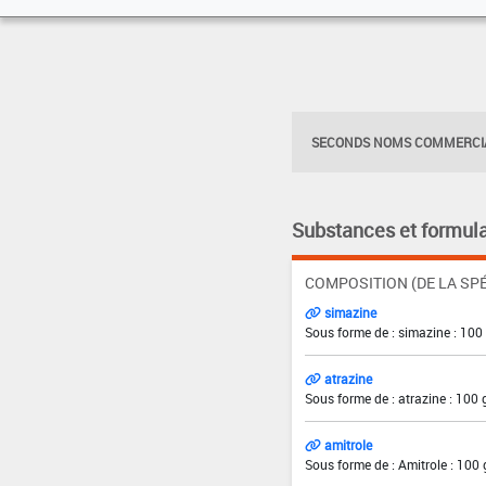
SECONDS NOMS COMMERCIA
Substances et formula
COMPOSITION (DE LA SPÉ
simazine
Sous forme de : simazine : 100
atrazine
Sous forme de : atrazine : 100 
amitrole
Sous forme de : Amitrole : 100 