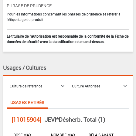
PHRASE DE PRUDENCE
Pour les informations concernant les phrases de prudence se référer à
l'étiquetage du produit.
Le titulaire de l'autorisation est responsable de la conformité de la Fiche de
données de sécurité avec la classification retenue ci-dessus.
Usages / Cultures
USAGES RETIRÉS
[11015904]
JEVI*Désherb. Total (1)
DOSE MAX
NOMBRE MAX
DÉLAIS AVANT