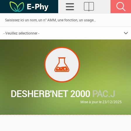
DESHERB'NET 2000
PAC.J
Mise à jour le 23/12/2025