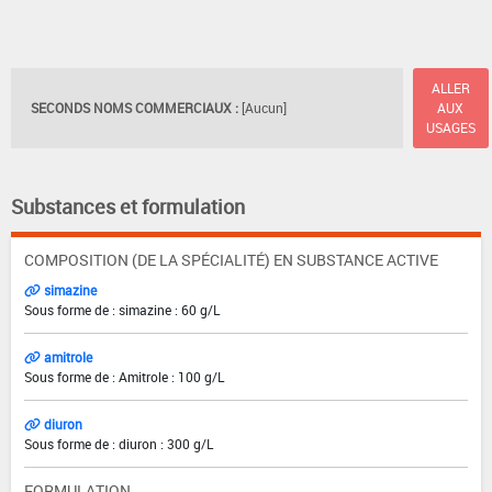
ALLER
SECONDS NOMS COMMERCIAUX :
[Aucun]
AUX
USAGES
Substances et formulation
COMPOSITION (DE LA SPÉCIALITÉ) EN SUBSTANCE ACTIVE
simazine
Sous forme de : simazine : 60 g/L
amitrole
Sous forme de : Amitrole : 100 g/L
diuron
Sous forme de : diuron : 300 g/L
FORMULATION