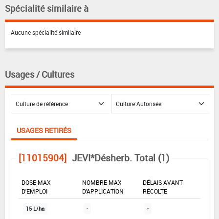
Spécialité similaire à
Aucune spécialité similaire
Usages / Cultures
USAGES RETIRÉS
[11015904]
JEVI*Désherb. Total (1)
DOSE MAX
NOMBRE MAX
DÉLAIS AVANT
D'EMPLOI
D'APPLICATION
RÉCOLTE
15 L/ha
-
-