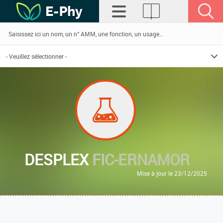
DESPLEX
FIC-ERNAMOR
Mise à jour le 23/12/2025