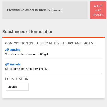
ALLER
SECONDS NOMS COMMERCIAUX :
[Aucun]
AUX
USAGES
Substances et formulation
COMPOSITION (DE LA SPÉCIALITÉ) EN SUBSTANCE ACTIVE
atrazine
Sous forme de : atrazine : 100 g/L
amitrole
Sous forme de : Amitrole : 125 g/L
FORMULATION
Liquide