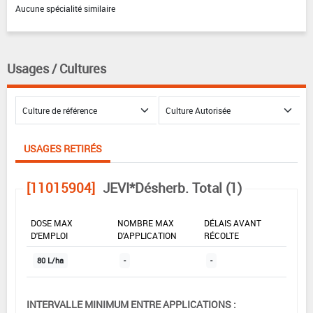
Aucune spécialité similaire
Usages / Cultures
USAGES RETIRÉS
[11015904]
JEVI*Désherb. Total (1)
DOSE MAX
NOMBRE MAX
DÉLAIS AVANT
D'EMPLOI
D'APPLICATION
RÉCOLTE
80 L/ha
-
-
INTERVALLE MINIMUM ENTRE APPLICATIONS :