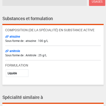
USAGES
Substances et formulation
COMPOSITION (DE LA SPÉCIALITÉ) EN SUBSTANCE ACTIVE
atrazine
Sous forme de : atrazine : 100 g/L
amitrole
Sous forme de : Amitrole : 25 g/L
FORMULATION
Liquide
Spécialité similaire à