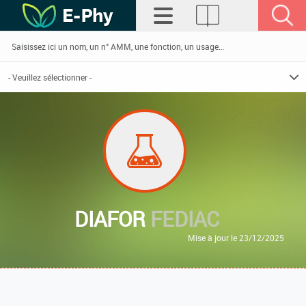
DIAFOR
FEDIAC
Mise à jour le 23/12/2025