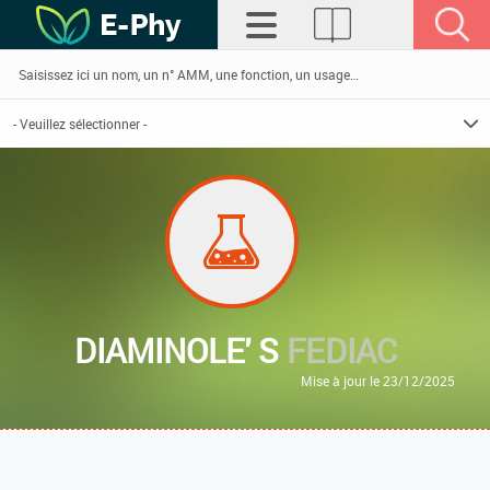
DIAMINOLE' S
FEDIAC
Mise à jour le 23/12/2025