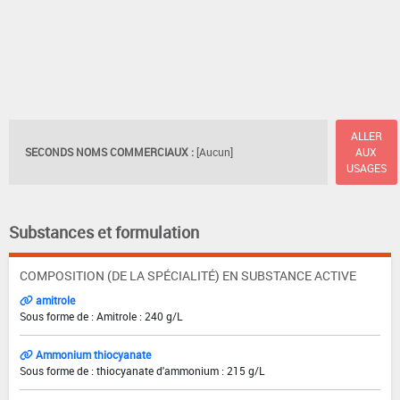
ALLER
SECONDS NOMS COMMERCIAUX :
[Aucun]
AUX
USAGES
Substances et formulation
COMPOSITION (DE LA SPÉCIALITÉ) EN SUBSTANCE ACTIVE
amitrole
Sous forme de : Amitrole : 240 g/L
Ammonium thiocyanate
Sous forme de : thiocyanate d'ammonium : 215 g/L