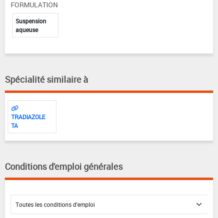
FORMULATION
Suspension
aqueuse
Spécialité similaire à
TRADIAZOLE
TA
Conditions d'emploi générales