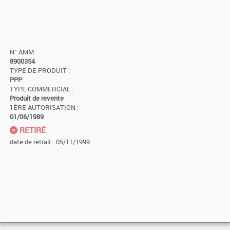
N° AMM
8900354
TYPE DE PRODUIT :
PPP
TYPE COMMERCIAL :
Produit de revente
1ÈRE AUTORISATION :
01/06/1989
RETIRÉ
date de retrait : 05/11/1999