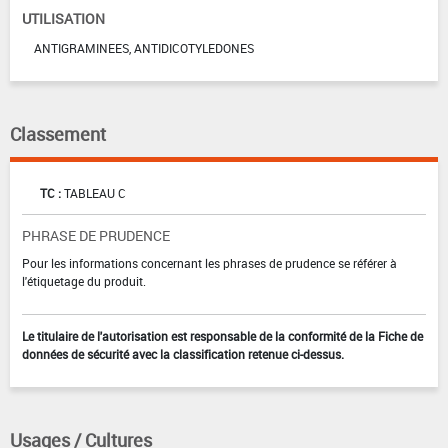
UTILISATION
ANTIGRAMINEES, ANTIDICOTYLEDONES
Classement
TC :
TABLEAU C
PHRASE DE PRUDENCE
Pour les informations concernant les phrases de prudence se référer à
l'étiquetage du produit.
Le titulaire de l'autorisation est responsable de la conformité de la Fiche de
données de sécurité avec la classification retenue ci-dessus.
Usages / Cultures