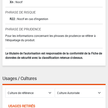
Xn :
Nocif
PHRASE DE RISQUE
R22 :
Nocif en cas d'ingestion
PHRASE DE PRUDENCE
Pour les informations concernant les phrases de prudence se référer à
l'étiquetage du produit.
Le titulaire de l'autorisation est responsable de la conformité de la Fiche de
données de sécurité avec la classification retenue ci-dessus.
Usages / Cultures
USAGES RETIRÉS