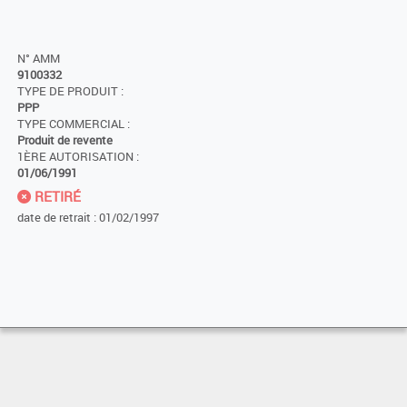
N° AMM
9100332
TYPE DE PRODUIT :
PPP
TYPE COMMERCIAL :
Produit de revente
1ÈRE AUTORISATION :
01/06/1991
RETIRÉ
date de retrait : 01/02/1997