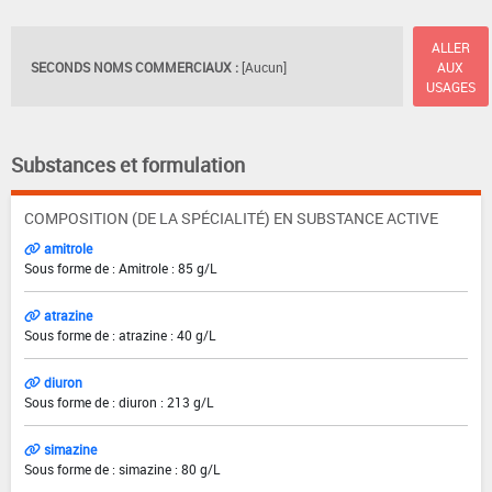
ALLER
SECONDS NOMS COMMERCIAUX :
[Aucun]
AUX
USAGES
Substances et formulation
COMPOSITION (DE LA SPÉCIALITÉ) EN SUBSTANCE ACTIVE
amitrole
Sous forme de : Amitrole : 85 g/L
atrazine
Sous forme de : atrazine : 40 g/L
diuron
Sous forme de : diuron : 213 g/L
simazine
Sous forme de : simazine : 80 g/L