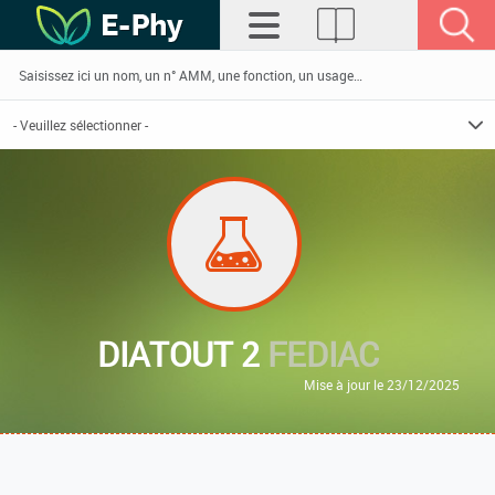
DIATOUT 2
FEDIAC
Mise à jour le 23/12/2025