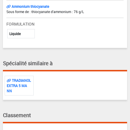
Ammonium thiocyanate
Sous forme de : thiocyanate d'ammonium : 76 g/L
FORMULATION
Liquide
Spécialité similaire à
TRADIANOL
EXTRA 5 MA
NN
Classement