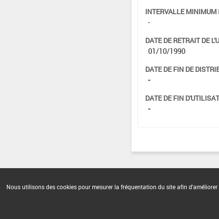
INTERVALLE MINIMUM 
-
DATE DE RETRAIT DE L'
01/10/1990
DATE DE FIN DE DISTRI
-
DATE DE FIN D'UTILISAT
-
Nous utilisons des cookies pour mesurer la fréquentation du site afin d'améliorer 