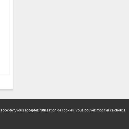
 accepter", vous acceptez l'utilisation de cookies. Vous pouvez modifier ce choix à