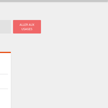
ALLER AUX
USAGES