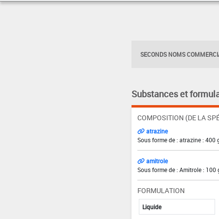
SECONDS NOMS COMMERCIA
Substances et formula
COMPOSITION (DE LA SPÉ
atrazine
Sous forme de : atrazine : 400 
amitrole
Sous forme de : Amitrole : 100 
FORMULATION
Liquide