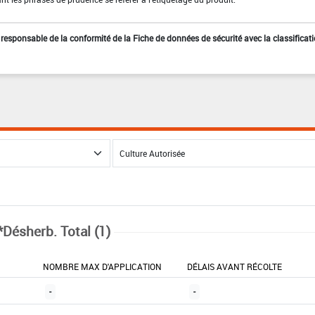
st responsable de la conformité de la Fiche de données de sécurité avec la classificat
*Désherb. Total (1)
NOMBRE MAX D'APPLICATION
DÉLAIS AVANT RÉCOLTE
-
-