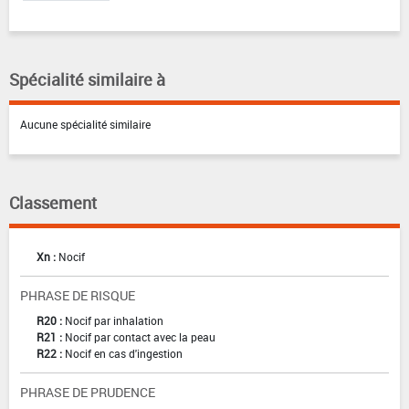
Spécialité similaire à
Aucune spécialité similaire
Classement
Xn :
Nocif
PHRASE DE RISQUE
R20 :
Nocif par inhalation
R21 :
Nocif par contact avec la peau
R22 :
Nocif en cas d'ingestion
PHRASE DE PRUDENCE