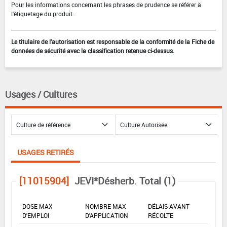
Pour les informations concernant les phrases de prudence se référer à
l'étiquetage du produit.
Le titulaire de l'autorisation est responsable de la conformité de la Fiche de
données de sécurité avec la classification retenue ci-dessus.
Usages / Cultures
USAGES RETIRÉS
[11015904]
JEVI*Désherb. Total (1)
DOSE MAX
NOMBRE MAX
DÉLAIS AVANT
D'EMPLOI
D'APPLICATION
RÉCOLTE