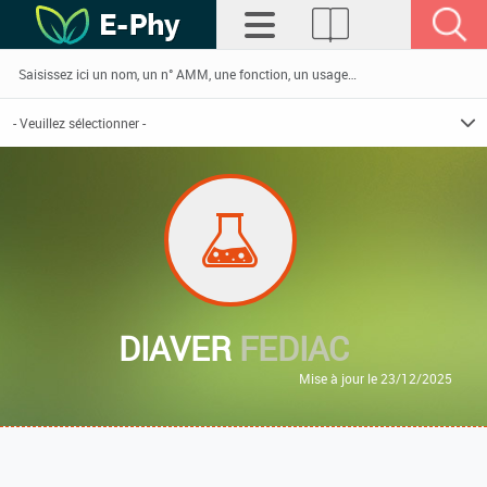
DIAVER
FEDIAC
Mise à jour le 23/12/2025