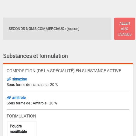
ALLER
SECONDS NOMS COMMERCIAUX :
[Aucun]
AUX
USAGES
Substances et formulation
COMPOSITION (DE LA SPÉCIALITÉ) EN SUBSTANCE ACTIVE
simazine
Sous forme de : simazine : 20 %
amitrole
Sous forme de : Amitrole : 20 %
FORMULATION
Poudre
mouillable