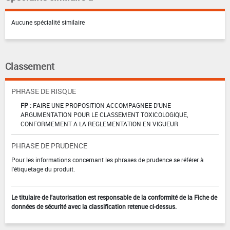
Aucune spécialité similaire
Classement
PHRASE DE RISQUE
FP :
FAIRE UNE PROPOSITION ACCOMPAGNEE D'UNE
ARGUMENTATION POUR LE CLASSEMENT TOXICOLOGIQUE,
CONFORMEMENT A LA REGLEMENTATION EN VIGUEUR
PHRASE DE PRUDENCE
Pour les informations concernant les phrases de prudence se référer à
l'étiquetage du produit.
Le titulaire de l'autorisation est responsable de la conformité de la Fiche de
données de sécurité avec la classification retenue ci-dessus.