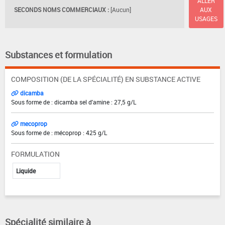
ALLER
SECONDS NOMS COMMERCIAUX :
[Aucun]
AUX
USAGES
Substances et formulation
COMPOSITION (DE LA SPÉCIALITÉ) EN SUBSTANCE ACTIVE
dicamba
Sous forme de : dicamba sel d'amine : 27,5 g/L
mecoprop
Sous forme de : mécoprop : 425 g/L
FORMULATION
Liquide
Spécialité similaire à