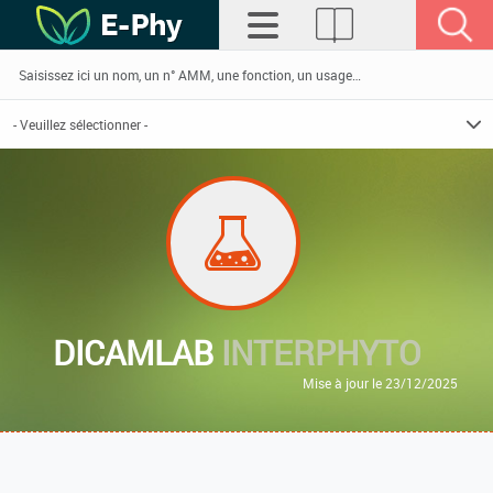
DICAMLAB
INTERPHYTO
Mise à jour le 23/12/2025