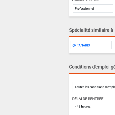
Professionnel
Spécialité similaire à
TANARIS
Conditions d'emploi g
DÉLAI DE RENTRÉE
- 48 heures.