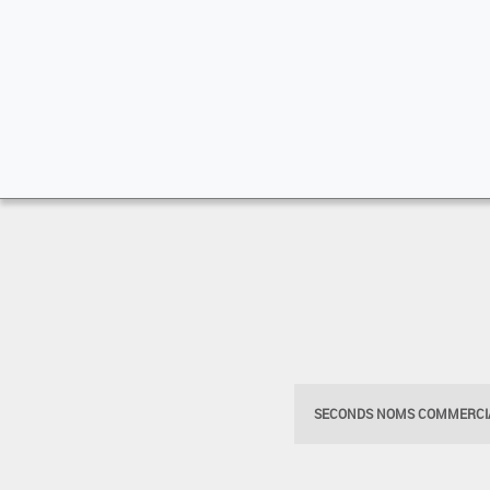
SECONDS NOMS COMMERCIA