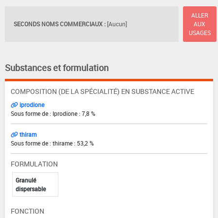
ALLER
SECONDS NOMS COMMERCIAUX :
[Aucun]
AUX
USAGES
Substances et formulation
COMPOSITION (DE LA SPÉCIALITÉ) EN SUBSTANCE ACTIVE
iprodione
Sous forme de : Iprodione : 7,8 %
thiram
Sous forme de : thirame : 53,2 %
FORMULATION
Granulé
dispersable
FONCTION