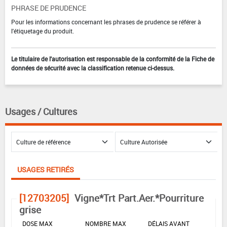
PHRASE DE PRUDENCE
Pour les informations concernant les phrases de prudence se référer à
l'étiquetage du produit.
Le titulaire de l'autorisation est responsable de la conformité de la Fiche de
données de sécurité avec la classification retenue ci-dessus.
Usages / Cultures
USAGES RETIRÉS
[12703205]
Vigne*Trt Part.Aer.*Pourriture
grise
DOSE MAX
NOMBRE MAX
DÉLAIS AVANT