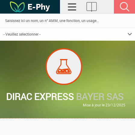
DIRAC EXPRESS
BAYER SAS
Mise à jour le 23/12/2025