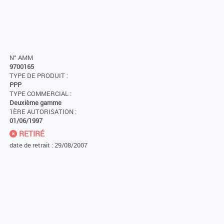
N° AMM
9700165
TYPE DE PRODUIT :
PPP
TYPE COMMERCIAL :
Deuxième gamme
1ÈRE AUTORISATION :
01/06/1997
RETIRÉ
date de retrait : 29/08/2007