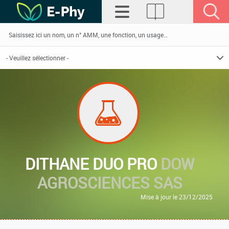
DITHANE DUO PRO
DOW
AGROSCIENCES SAS
Mise à jour le 23/12/2025