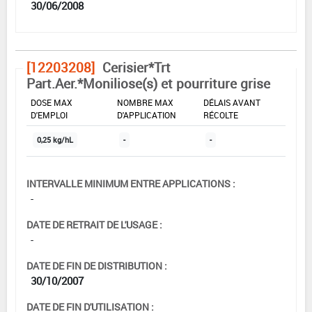
30/06/2008
[12203208]
Cerisier*Trt
Part.Aer.*Moniliose(s) et pourriture grise
DOSE MAX
NOMBRE MAX
DÉLAIS AVANT
D'EMPLOI
D'APPLICATION
RÉCOLTE
0,25 kg/hL
-
-
INTERVALLE MINIMUM ENTRE APPLICATIONS :
-
DATE DE RETRAIT DE L'USAGE :
-
DATE DE FIN DE DISTRIBUTION :
30/10/2007
DATE DE FIN D'UTILISATION :