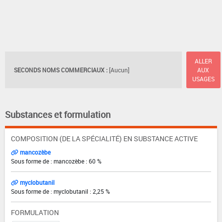
ALLER
SECONDS NOMS COMMERCIAUX :
[Aucun]
AUX
USAGES
Substances et formulation
COMPOSITION (DE LA SPÉCIALITÉ) EN SUBSTANCE ACTIVE
mancozèbe
Sous forme de : mancozèbe : 60 %
myclobutanil
Sous forme de : myclobutanil : 2,25 %
FORMULATION