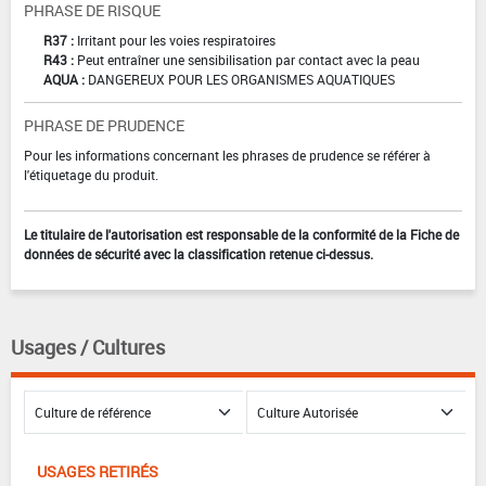
PHRASE DE RISQUE
R37 :
Irritant pour les voies respiratoires
R43 :
Peut entraîner une sensibilisation par contact avec la peau
AQUA :
DANGEREUX POUR LES ORGANISMES AQUATIQUES
PHRASE DE PRUDENCE
Pour les informations concernant les phrases de prudence se référer à
l'étiquetage du produit.
Le titulaire de l'autorisation est responsable de la conformité de la Fiche de
données de sécurité avec la classification retenue ci-dessus.
Usages / Cultures
USAGES RETIRÉS