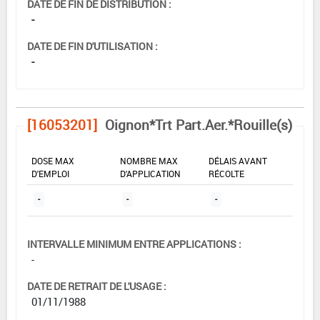
DATE DE FIN DE DISTRIBUTION :
-
DATE DE FIN D'UTILISATION :
-
[16053201]
Oignon*Trt Part.Aer.*Rouille(s)
DOSE MAX
NOMBRE MAX
DÉLAIS AVANT
D'EMPLOI
D'APPLICATION
RÉCOLTE
-
-
-
INTERVALLE MINIMUM ENTRE APPLICATIONS :
-
DATE DE RETRAIT DE L'USAGE :
01/11/1988