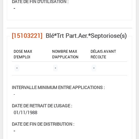
DATE DE FIN D'UTILISATION :
-
[15103221]
Blé*Trt Part.Aer.*Septoriose(s)
DOSE MAX
NOMBRE MAX
DÉLAIS AVANT
D'EMPLOI
D'APPLICATION
RÉCOLTE
-
-
-
INTERVALLE MINIMUM ENTRE APPLICATIONS :
-
DATE DE RETRAIT DE L'USAGE :
01/11/1988
DATE DE FIN DE DISTRIBUTION :
-