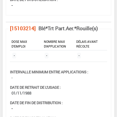
-
[15103214]
Blé*Trt Part.Aer.*Rouille(s)
DOSE MAX
NOMBRE MAX
DÉLAIS AVANT
D'EMPLOI
D'APPLICATION
RÉCOLTE
-
-
-
INTERVALLE MINIMUM ENTRE APPLICATIONS :
-
DATE DE RETRAIT DE L'USAGE :
01/11/1988
DATE DE FIN DE DISTRIBUTION :
-