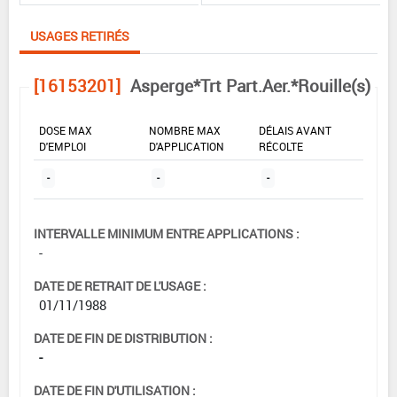
USAGES RETIRÉS
[16153201]
Asperge*Trt Part.Aer.*Rouille(s)
DOSE MAX
NOMBRE MAX
DÉLAIS AVANT
D'EMPLOI
D'APPLICATION
RÉCOLTE
-
-
-
INTERVALLE MINIMUM ENTRE APPLICATIONS :
-
DATE DE RETRAIT DE L'USAGE :
01/11/1988
DATE DE FIN DE DISTRIBUTION :
-
DATE DE FIN D'UTILISATION :