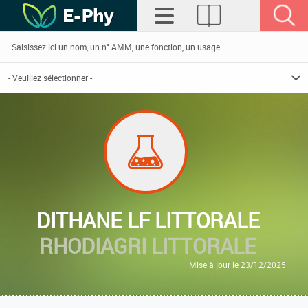
DITHANE LF LITTORALE
RHODIAGRI LITTORALE
Mise à jour le 23/12/2025