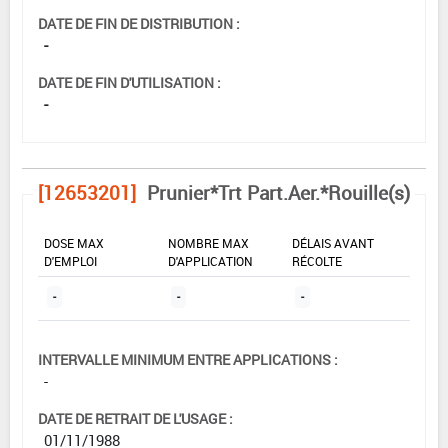
DATE DE FIN DE DISTRIBUTION :
-
DATE DE FIN D'UTILISATION :
-
[12653201]
Prunier*Trt Part.Aer.*Rouille(s)
DOSE MAX
NOMBRE MAX
DÉLAIS AVANT
D'EMPLOI
D'APPLICATION
RÉCOLTE
-
-
-
INTERVALLE MINIMUM ENTRE APPLICATIONS :
-
DATE DE RETRAIT DE L'USAGE :
01/11/1988