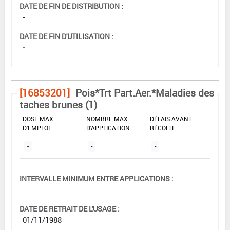
DATE DE FIN DE DISTRIBUTION :
-
DATE DE FIN D'UTILISATION :
-
[16853201]
Pois*Trt Part.Aer.*Maladies des
taches brunes (1)
DOSE MAX
NOMBRE MAX
DÉLAIS AVANT
D'EMPLOI
D'APPLICATION
RÉCOLTE
-
-
-
INTERVALLE MINIMUM ENTRE APPLICATIONS :
-
DATE DE RETRAIT DE L'USAGE :
01/11/1988