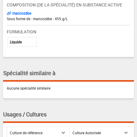
COMPOSITION (DE LA SPÉCIALITÉ) EN SUBSTANCE ACTIVE
mancozèbe
Sous forme de : mancozèbe : 455 g/L
FORMULATION
Liquide
Spécialité similaire à
Aucune spécialité similaire
Usages / Cultures