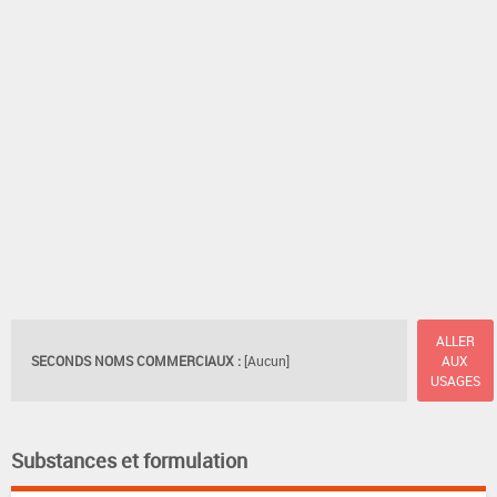
ALLER
SECONDS NOMS COMMERCIAUX :
[Aucun]
AUX
USAGES
Substances et formulation